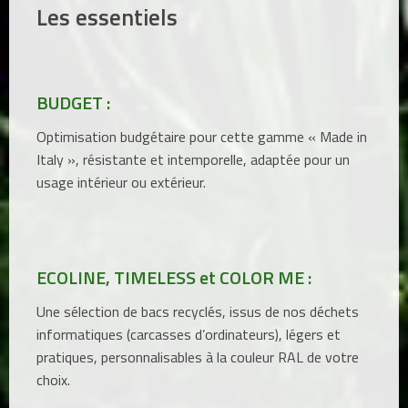
Les essentiels
BUDGET :
Optimisation budgétaire pour cette gamme « Made in
Italy », résistante et intemporelle, adaptée pour un
usage intérieur ou extérieur.
ECOLINE, TIMELESS et COLOR ME :
Une sélection de bacs recyclés, issus de nos déchets
informatiques (carcasses d’ordinateurs), légers et
pratiques, personnalisables à la couleur RAL de votre
choix.