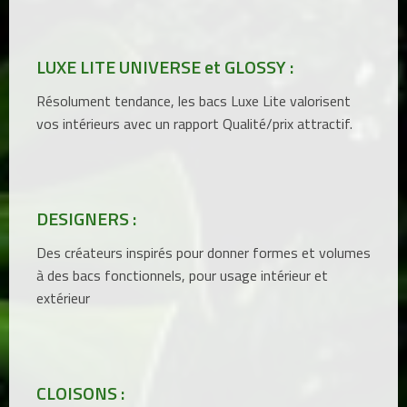
LUXE LITE UNIVERSE et GLOSSY :
Résolument tendance, les bacs Luxe Lite valorisent
vos intérieurs avec un rapport Qualité/prix attractif.
DESIGNERS :
Des créateurs inspirés pour donner formes et volumes
à des bacs fonctionnels, pour usage intérieur et
extérieur
CLOISONS :