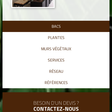
BACS
PLANTES
MURS VÉGÉTAUX
SERVICES
RÉSEAU
RÉFÉRENCES
BESOIN D'UN DEVIS ?
CONTACTEZ-NOUS