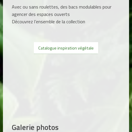
Avec ou sans roulettes, des bacs modulables pour
agencer des espaces ouverts
Découvrez l’ensemble de la collection
Catalogue inspiration végétale
Galerie photos